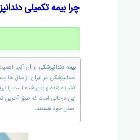
چرا بیمه تکمیلی دندان
بیمه دندانپزشکی
دندانپزشکی در ایران از سال ها پی
کشیده شده و یا پر شده است را ارزیابی نموده و از سال 1360 این شاخص ا
اصلی خود هستند.