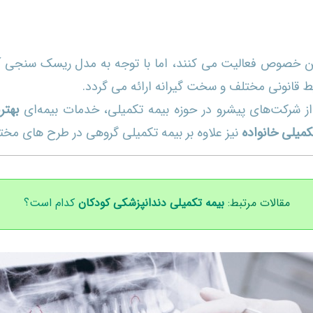
ین خصوص فعالیت می کنند، اما با توجه به مدل ریسک سنجی آن
یط قانونی مختلف و سخت گیرانه ارائه می گردد.
ز شرکت‌های پیشرو در حوزه بیمه تکمیلی، خدمات بیمه‌ای
بهتر
کمیلی خانواده
نیز علاوه بر بیمه تکمیلی گروهی در طرح های مخت
مقالات مرتبط:
بیمه تکمیلی دندانپزشکی کودکا
ن
کدام است؟