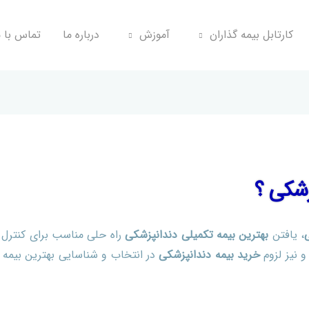
کارتابل بیمه گذاران
آموزش
درباره ما
تماس با م
ی
زشکی ؟
تنیسب
، یافتن
بهترین بیمه تکمیلی دندانپزشکی
راه حلی مناسب برای کنترل
و نیز لزوم
خرید بیمه دندانپزشکی
در انتخاب و شناسایی بهترین بیمه 