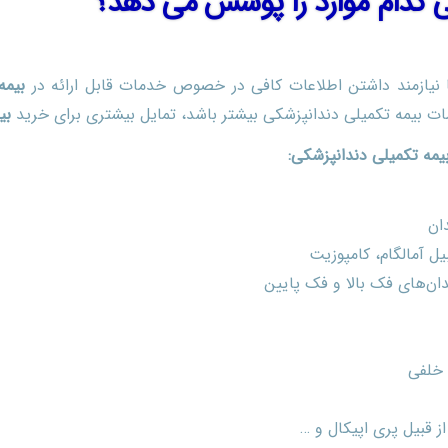
ی کدام موارد را پوشش می دهد؟
 نیازمند داشتن اطلاعات کافی در خصوص خدمات قابل ارائه در
بیمه
 بیمه تکمیلی دندانپزشکی بیشتر باشد، تمایل بیشتری برای خرید
بی
مه تکمیلی دندانپزشکی:
ان
یل آمالگام، کامپوزیت
دان‌های فک بالا و فک پایین
 خلفی
ز قبیل پری اپیکال و …