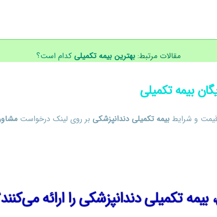
مقالات مرتبط:
بهترین بیمه تکمیلی
کدام است؟
یگان بیمه تکمیلی
قیمت و شرایط
بیمه تکمیلی دندانپزشکی
بر روی لینک درخواست
مشاوره
بیمه تکمیلی دندانپزشکی را ارائه می‌کنند