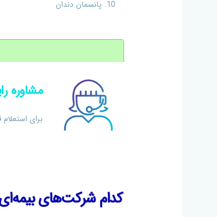
پانسمان دندان
مشاوره را
برای استعلام 
کدام شرکت‌های بیمه‌ای، 