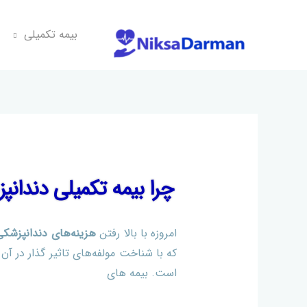
بیمه تکمیلی
بیمه تکمیلی دندانپزشک
چرا بیمه تکمیلی دندانپ
توسط
میلاد
/
2019-06-18
امروزه با بالا رفتن
هزینه‌های دندانپزشکی
که با شناخت مولفه‌های تاثیر گذار در آن 
است. بیمه های