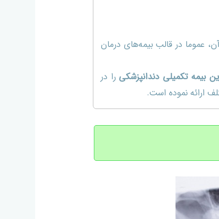
، عموما در قالب بیمه‌های درمان
ین بیمه تکمیلی دندانپزشکی
را در
لف ارائه نموده است.