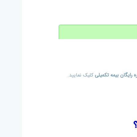
 رایگان بیمه تکمیلی
کلیک نمایید.
؟