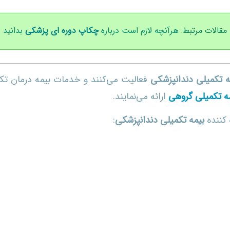
مقالات مرتبط:
هرآنچه لازم است درباره
چکاپ دوره ای پزشکی
بدانید
ه تکمیلی دندانپزشکی
فعالیت می‌کنند و خدمات بیمه درمان تک
ه تکمیلی گروهی
ارائه می‌نمایند.
 کننده
بیمه تکمیلی دندانپزشکی
: