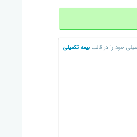
میلی خود را در قالب
بیمه تکمیلی