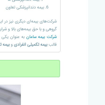
بیمه دندانپزشکی تعاون
شرکت‌های بیمه‌ای دیگری نیز در ا
گروهی و با حق بیمه‌های بالا و شرا
شرکت بیمه سامان
به عنوان یکی ا
قالب
بیمه تکمیلی انفرادی
و
بیمه ت