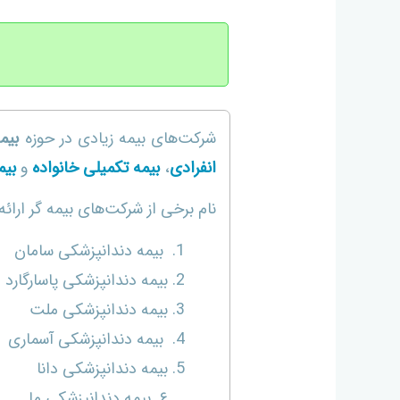
شرکت‌های بیمه زیادی در حوزه
بیم
انفرادی
،
بیمه تکمیلی خانواده
و
بیم
نام برخی از شرکت‌های بیمه گر ارائه
بیمه دندانپزشکی سامان
بیمه دندانپزشکی پاسارگارد
بیمه دندانپزشکی ملت
بیمه دندانپزشکی آسماری
بیمه دندانپزشکی دانا
۶. بیمه دندانپزشکی ما