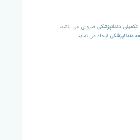
 تکمیلی دندانپزشکی
ضروری می باشد،
مه دندانپزشکی
ایجاد می نماید.